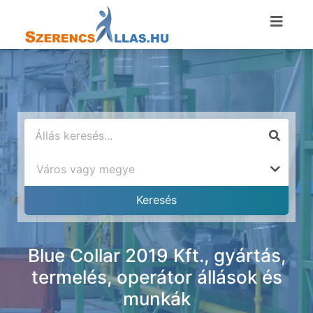
Blue Collar 2019 Kft., gyártás,
termelés, operátor állások és
munkák